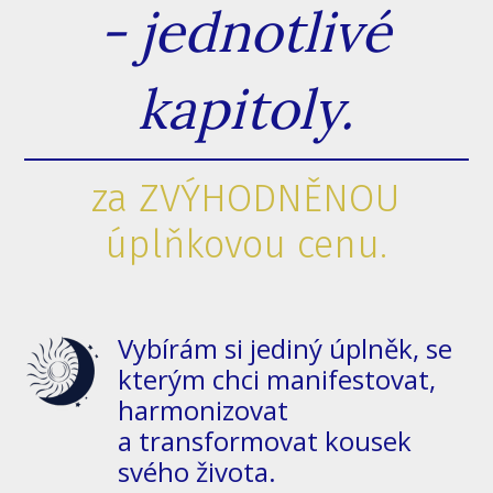
- jednotlivé
kapitoly.
za ZVÝHODNĚNOU
úplňkovou cenu.
Vybírám si jediný úplněk, se
kterým chci manifestovat,
harmonizovat
a transformovat kousek
svého života.