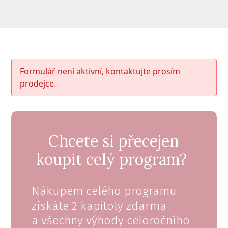
Formulář není aktivní, kontaktujte prosím
prodejce.
Chcete si přecejen
koupit celý program?
Nákupem celého programu
získáte 2 kapitoly zdarma
a všechny výhody celoročního