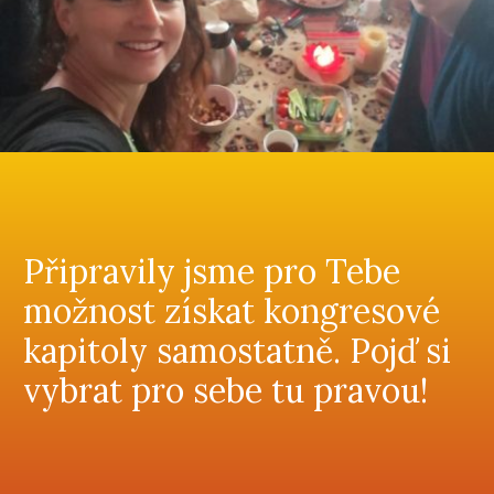
Připravily jsme pro Tebe
možnost získat kongresové
kapitoly samostatně. Pojď si
vybrat pro sebe tu pravou!