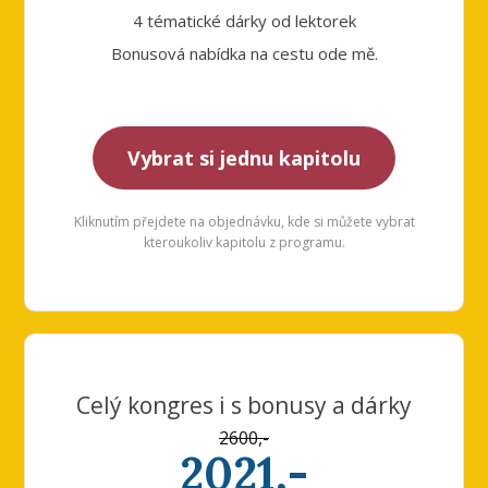
4 tématické dárky od lektorek
Bonusová nabídka na cestu ode mě.
Vybrat si jednu kapitolu
Kliknutím přejdete na objednávku, kde si můžete vybrat
kteroukoliv kapitolu z programu.
Celý kongres i s bonusy a dárky
2600,-
2021,-