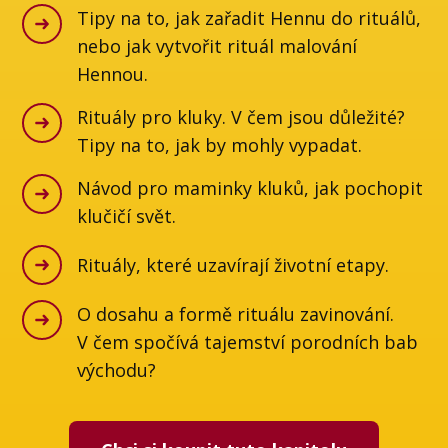
Tipy na to, jak zařadit Hennu do rituálů,
nebo jak vytvořit rituál malování
Hennou.
Rituály pro kluky. V čem jsou důležité?
Tipy na to, jak by mohly vypadat.
Návod pro maminky kluků, jak pochopit
klučičí svět.
Rituály, které uzavírají životní etapy.
O dosahu a formě rituálu zavinování.
V čem spočívá tajemství porodních bab
východu?