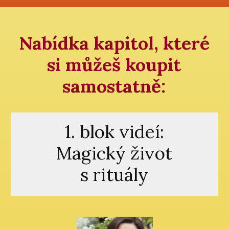
Nabídka kapitol, které
si můžeš koupit
samostatně:
1. blok videí:
Magický život
s rituály