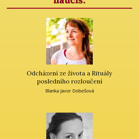
Odcházení ze života a Rituály
posledního rozloučení
Blanka Javor Dobešová