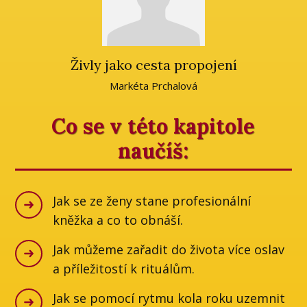
Živly jako cesta propojení
Markéta Prchalová
Co se v této kapitole
naučíš:
Jak se ze ženy stane profesionální
kněžka a co to obnáší.
Jak můžeme zařadit do života více oslav
a příležitostí k rituálům.
Jak se pomocí rytmu kola roku uzemnit