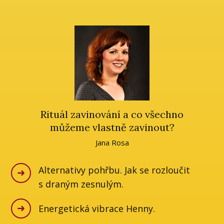
Rituál zavinování a co všechno
můžeme vlastně zavinout?
Jana Rosa
Alternativy pohřbu. Jak se rozloučit
s draným zesnulým.
Energetická vibrace Henny.