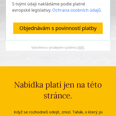
S tvými údaji nakládáme podle platné
evropské legislativy.
Ochrana osobních údajů.
Objednávám s povinností platby
Vytvořeno v prodejním systému
FAPI
.
Nabídka platí jen na této
stránce.
Když se rozhodneš odejít, zmizí. Tahák, o který jsi