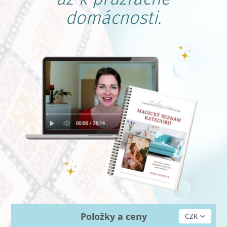
domácnosti.
Položky a ceny