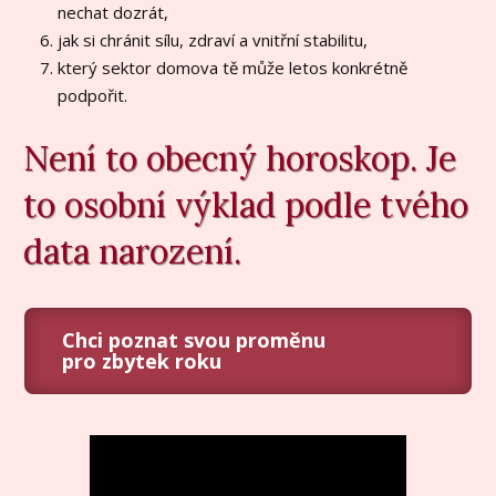
nechat dozrát,
jak si chránit sílu, zdraví a vnitřní stabilitu,
který sektor domova tě může letos konkrétně
podpořit.
Není to obecný horoskop. Je
to osobní výklad podle tvého
data narození.
Chci poznat svou proměnu
pro zbytek roku