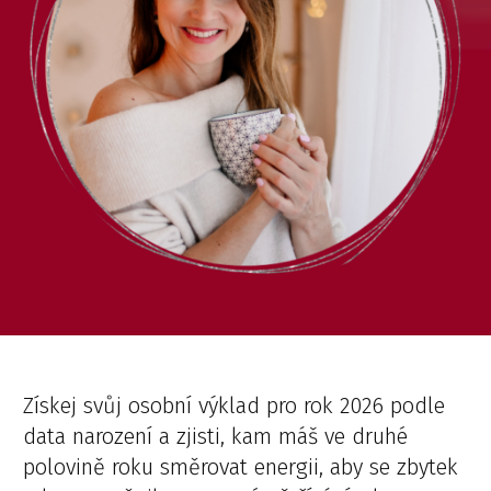
Získej svůj osobní výklad pro rok 2026 podle
data narození a zjisti, kam máš ve druhé
polovině roku směrovat energii, aby se zbytek