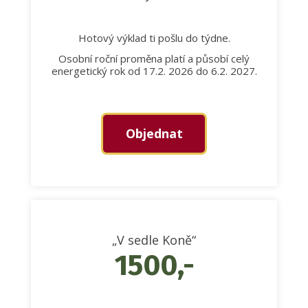
Hotový výklad ti pošlu do týdne.
Osobní roční proměna platí a působí celý
energetický rok od 17.2. 2026 do 6.2. 2027.
Objednat
„V sedle Koně“
1500,-