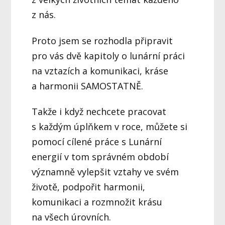
z nás.
Proto jsem se rozhodla připravit
pro vás dvě kapitoly o lunární práci
na vztazích a komunikaci, kráse
a harmonii SAMOSTATNĚ.
Takže i když nechcete pracovat
s každým úplňkem v roce, můžete si
pomocí cílené práce s Lunární
energií v tom správném období
významně vylepšit vztahy ve svém
životě, podpořit harmonii,
komunikaci a rozmnožit krásu
na všech úrovních.