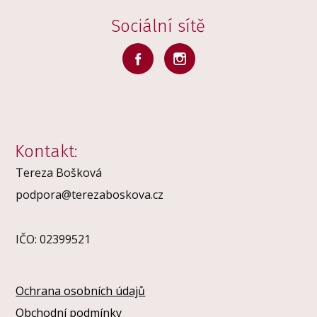
Sociální sítě
Kontakt:
Tereza Bošková
podpora@terezaboskova.cz
IČO: 02399521
Ochrana osobních údajů
Obchodní podmínky