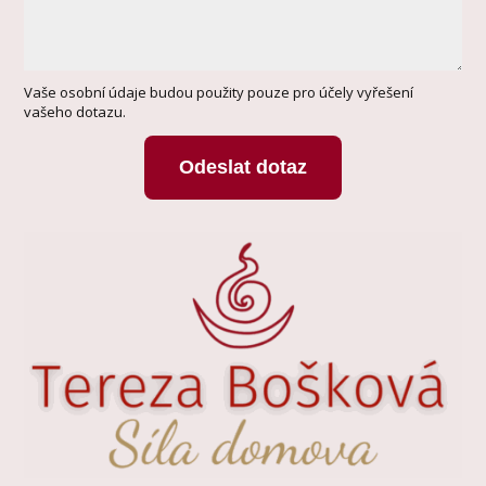
Vaše osobní údaje budou použity pouze pro účely vyřešení
vašeho dotazu.
Odeslat dotaz