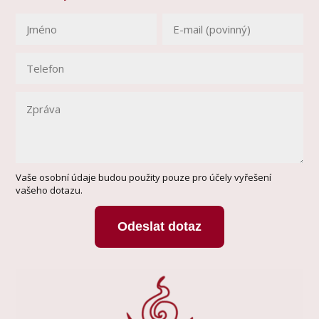
Vaše osobní údaje budou použity pouze pro účely vyřešení
vašeho dotazu.
Odeslat dotaz