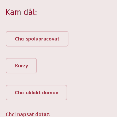
Kam dál:
Chci spolupracovat
Kurzy
Chci uklidit domov
Chci napsat dotaz: