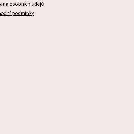
ana osobních údajů
odní podmínky