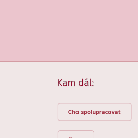
Kam dál:
Chci spolupracovat