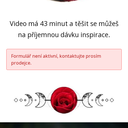
Video má 43 minut a těšit se můžeš
na příjemnou dávku inspirace.
Formulář není aktivní, kontaktujte prosím
prodejce.