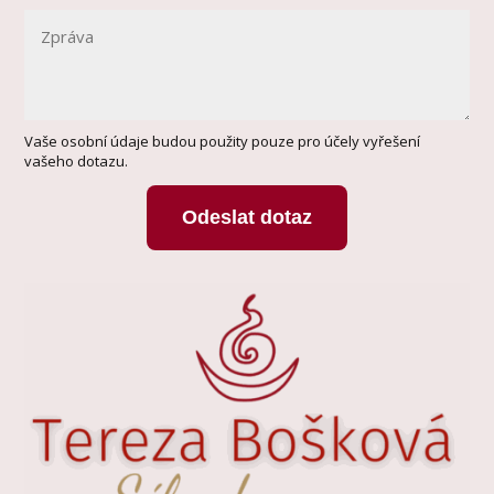
Vaše osobní údaje budou použity pouze pro účely vyřešení
vašeho dotazu.
Odeslat dotaz