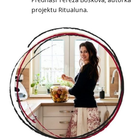
projektu Ritualuna.