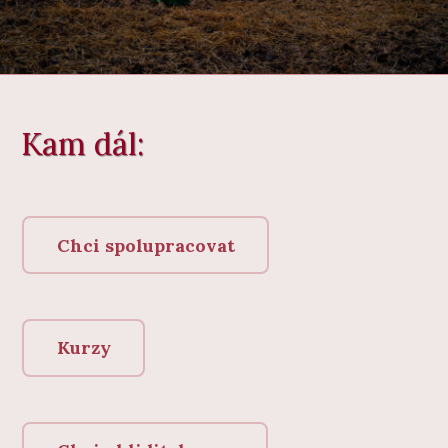
Kam dál:
Chci spolupracovat
Kurzy