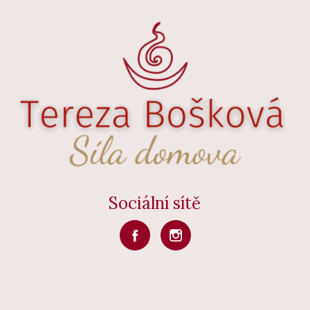
Sociální sítě