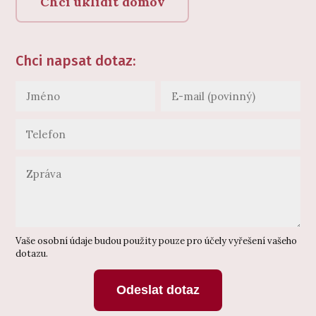
Chci uklidit domov
Chci napsat dotaz:
Vaše osobní údaje budou použity pouze pro účely vyřešení vašeho
dotazu.
Odeslat dotaz