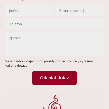
Vaše osobní údaje budou použity pouze pro účely vyřešení
vašeho dotazu.
Odeslat dotaz