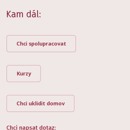
Kam dál:
Chci spolupracovat
Kurzy
Chci uklidit domov
Chci napsat dotaz: