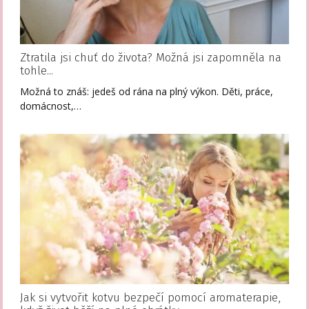
Ztratila jsi chuť do života? Možná jsi zapomněla na
tohle...
Možná to znáš: jedeš od rána na plný výkon. Děti, práce,
domácnost,…
Jak si vytvořit kotvu bezpečí pomocí aromaterapie,