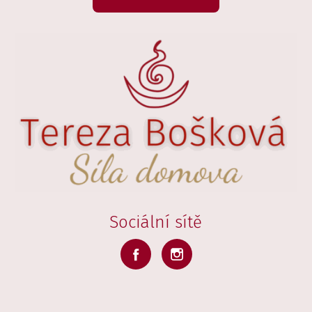
Sociální sítě