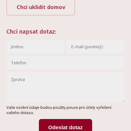
Chci uklidit domov
Chci napsat dotaz:
Vaše osobní údaje budou použity pouze pro účely vyřešení
vašeho dotazu.
Odeslat dotaz