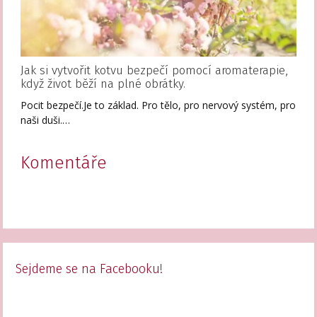
Jak si vytvořit kotvu bezpečí pomocí aromaterapie,
když život běží na plné obrátky.
Pocit bezpečí.Je to základ. Pro tělo, pro nervový systém, pro
naši duši.…
Komentáře
Sejdeme se na Facebooku!