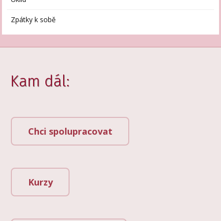
Zpátky k sobě
Kam dál:
Chci spolupracovat
Kurzy