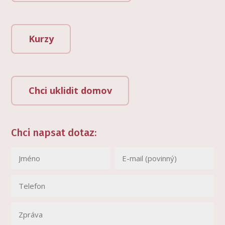
Kurzy
Chci uklidit domov
Chci napsat dotaz: