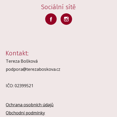
Sociální sítě
Kontakt:
Tereza Bošková
podpora@terezaboskova.cz
IČO: 02399521
Ochrana osobních údajů
Obchodní podmínky