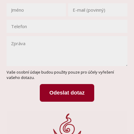
Vaše osobní údaje budou použity pouze pro účely vyřešení
vašeho dotazu.
Odeslat dotaz