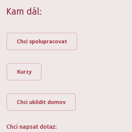
Kam dál:
Chci spolupracovat
Kurzy
Chci uklidit domov
Chci napsat dotaz: