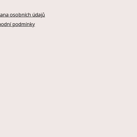
ana osobních údajů
odní podmínky