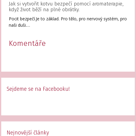
Jak si vytvořit kotvu bezpečí pomocí aromaterapie,
když život běží na plné obrátky.
Pocit bezpečí.Je to základ. Pro tělo, pro nervový systém, pro
naši duši.…
Komentáře
Sejdeme se na Facebooku!
Nejnovější články