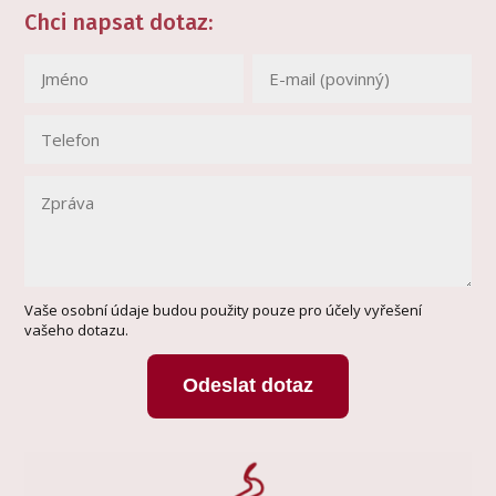
Chci napsat dotaz:
Vaše osobní údaje budou použity pouze pro účely vyřešení
vašeho dotazu.
Odeslat dotaz