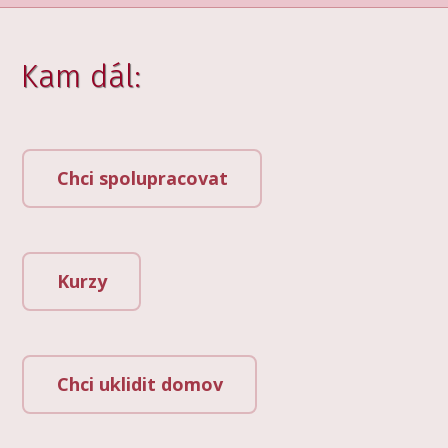
Kam dál:
Chci spolupracovat
Kurzy
Chci uklidit domov