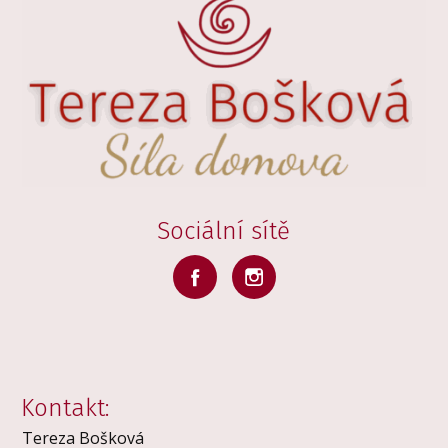
Sociální sítě
Kontakt:
Tereza Bošková