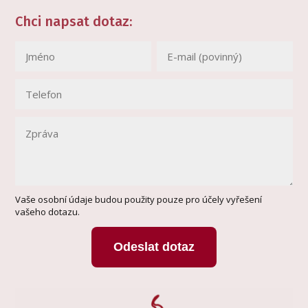
Chci napsat dotaz:
Vaše osobní údaje budou použity pouze pro účely vyřešení
vašeho dotazu.
Odeslat dotaz