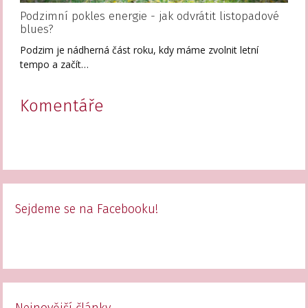
Podzimní pokles energie - jak odvrátit listopadové
blues?
Podzim je nádherná část roku, kdy máme zvolnit letní
tempo a začít…
Komentáře
Sejdeme se na Facebooku!
Nejnovější články