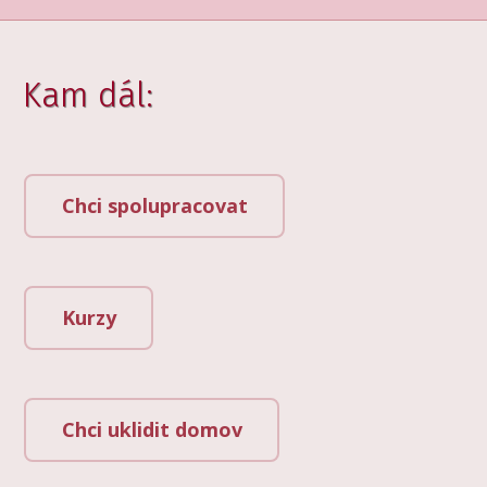
Kam dál:
Chci spolupracovat
Kurzy
Chci uklidit domov