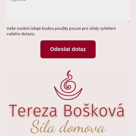
Vaše osobní údaje budou použity pouze pro účely vyřešení
vašeho dotazu.
Odeslat dotaz