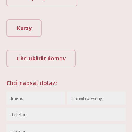
Kurzy
Chci uklidit domov
Chci napsat dotaz: